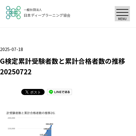
一般社団法人
日本ディープラーニング協会
MENU
2025-07-18
G検定累計受験者数と累計合格者数の推移
20250722