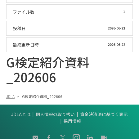
ファイル数
1
投稿日
2026-06-22
最終更新日時
2026-06-22
G検定紹介資料
_202606
JDLA
>
G検定紹介資料_202606
JDLAとは
個人情報の取り扱い
資金決済法に基づく表示
採用情報