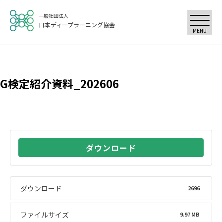
一般社団法人
日本ディープラーニング協会
MENU
G検定紹介資料_202606
ダウンロード
ダウンロード
2696
ファイルサイズ
9.97 MB