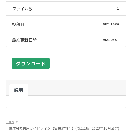
ファイル数
1
投稿日
2023-10-06
最終更新日時
2024-02-07
ダウンロード
説明
JDLA
>
生成AIの利用ガイドライン【簡易解説付】( 第1.1版, 2023年10月公開)