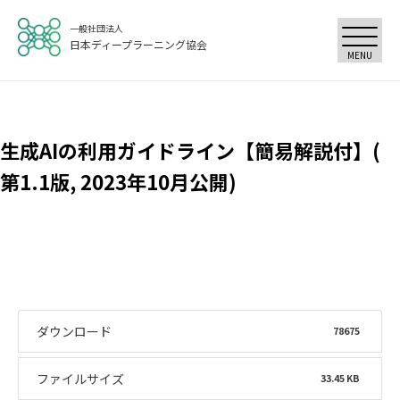
一般社団法人
日本ディープラーニング協会
MENU
生成AIの利用ガイドライン【簡易解説付】(
第1.1版, 2023年10月公開)
ダウンロード
78675
ファイルサイズ
33.45 KB