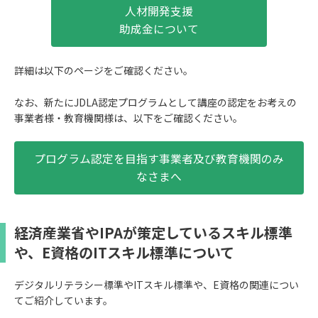
人材開発支援
助成金について
詳細は以下のページをご確認ください。
なお、新たにJDLA認定プログラムとして講座の認定をお考えの
事業者様・教育機関様は、以下をご確認ください。
プログラム認定を目指す事業者及び教育機関のみ
なさまへ
経済産業省やIPAが策定しているスキル標準
や、E資格のITスキル標準について
デジタルリテラシー標準やITスキル標準や、E資格の関連につい
てご紹介しています。