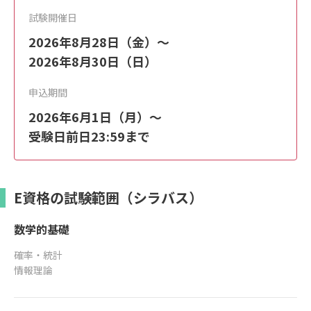
試験開催日
2026年8月28日（金）～
2026年8月30日（日）
申込期間
2026年6月1日（月）～
受験日前日23:59まで
E資格の試験範囲（シラバス）
数学的基礎
確率・統計
情報理論