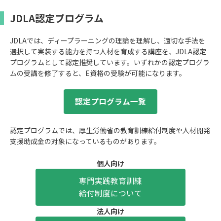
JDLA認定プログラム
JDLAでは、ディープラーニングの理論を理解し、適切な手法を
選択して実装する能力を持つ人材を育成する講座を、JDLA認定
プログラムとして認定推奨しています。いずれかの認定プログラ
ムの受講を修了すると、E資格の受験が可能になります。
認定プログラム一覧
認定プログラムでは、厚生労働省の教育訓練給付制度や人材開発
支援助成金の対象になっているものがあります。
個人向け
専門実践教育訓練
給付制度について
法人向け