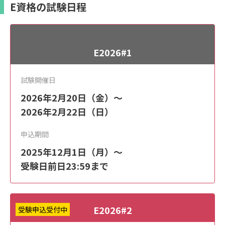
E資格の試験日程
E2026#1
試験開催日
2026年2月20日（金）～
2026年2月22日（日）
申込期間
2025年12月1日（月）～
受験日前日23:59まで
E2026#2
受験申込受付中