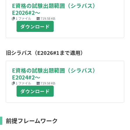
E資格の試験出題範囲（シラバス）
E2026#2～
1 ファイル
719.58 KB
ダウンロード
旧シラバス（E2026#1まで適用）
E資格の試験出題範囲（シラバス）
E2024#2～
1 ファイル
719.58 KB
ダウンロード
前提フレームワーク