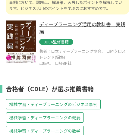
事例において、課題点、解決策、苦労したポイントを解説してい
ます。ビジネス活用のポイントを学ぶのにおすすめです。
ディープラーニング活用の教科書 実践
編
JDLA監修書籍
著者：日本ディープラーニング協会、 日経クロス
トレンド(編集)
出版社：日経BP社
合格者（CDLE）が選ぶ推薦書籍
機械学習・ディープラーニングのビジネス事例
機械学習・ディープラーニングの概要
機械学習・ディープラーニングの数学