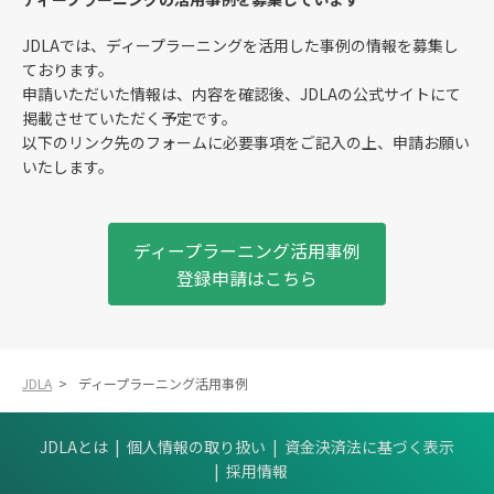
JDLAでは、ディープラーニングを活用した事例の情報を募集し
ております。
申請いただいた情報は、内容を確認後、JDLAの公式サイトにて
掲載させていただく予定です。
以下のリンク先のフォームに必要事項をご記入の上、申請お願い
いたします。
ディープラーニング活用事例
登録申請はこちら
JDLA
>
ディープラーニング活用事例
JDLAとは
個人情報の取り扱い
資金決済法に基づく表示
採用情報