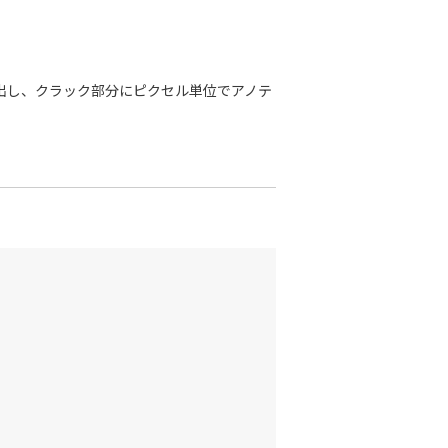
出し、クラック部分にピクセル単位でアノテ