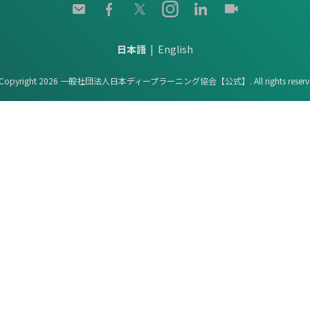
日本語
English
Copyright 2026 一般社団法人日本ディープラーニング協会【公式】. All rights reserv