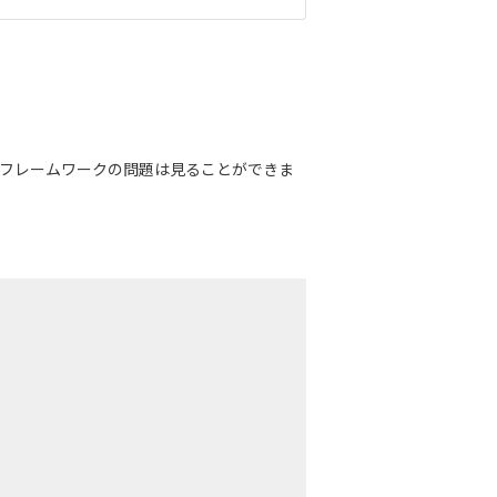
ないフレームワークの問題は見ることができま