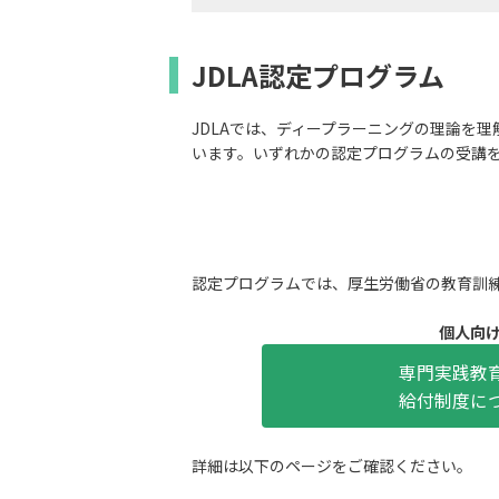
JDLA認定プログラム
JDLAでは、ディープラーニングの理論を
います。いずれかの認定プログラムの受講
認定プログラムでは、厚生労働省の教育訓
個人向
専門実践教
給付制度に
詳細は以下のページをご確認ください。