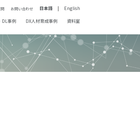
日本語
English
質問
お問い合わせ
・DL事例
DX人材育成事例
資料室