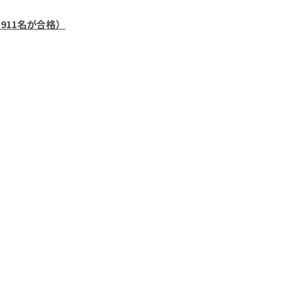
、911名が合格）