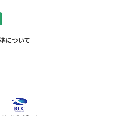
標準について