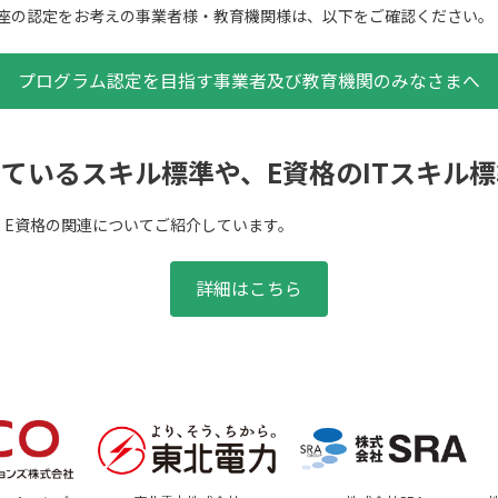
講座の認定をお考えの事業者様・教育機関様は、以下をご確認ください。
プログラム認定を目指す事業者及び教育機関のみなさまへ
しているスキル標準や、E資格のITスキル
、E資格の関連についてご紹介しています。
詳細はこちら