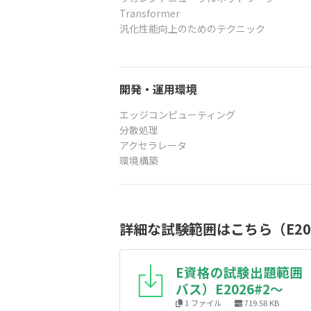
Transformer
汎化性能向上のためのテクニック
開発・運用環境
エッジコンピューティング
分散処理
アクセラレータ
環境構築
詳細な試験範囲はこちら（E20
E資格の試験出題範囲
バス）E2026#2～
1 ファイル
719.58 KB