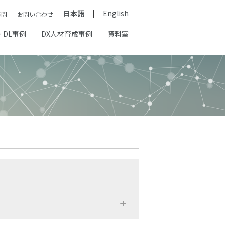
日本語
English
質問
お問い合わせ
・DL事例
DX人材育成事例
資料室