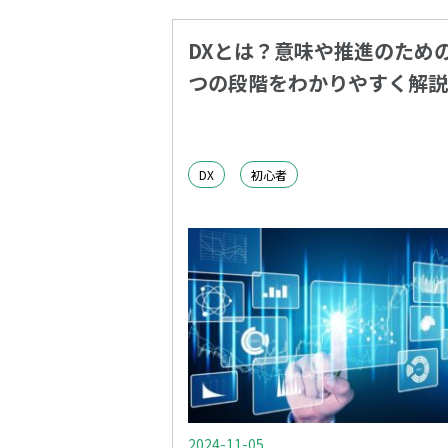
DXとは？意味や推進のための
つの段階をわかりやすく解説
DX
初心者
2024-11-05