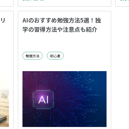
リ
AIのおすすめ勉強方法5選！独
学の習得方法や注意点も紹介
勉強方法
初心者