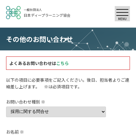
一般社団法人
日本ディープラーニング協会
MENU
その他のお問い合わせ
よくあるお問い合わせは
こちら
以下の項目に必要事項をご記入ください。後日、担当者よりご連
絡差し上げます。 ※は必須項目です。
お問い合わせ種別 ※
お名前 ※