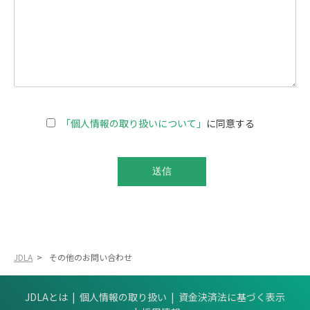
「個人情報の取り扱いについて」
に同意する
JDLA
>
その他のお問い合わせ
JDLAとは
個人情報の取り扱い
資金決済法に基づく表示