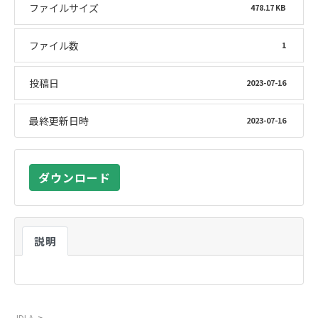
ファイルサイズ
478.17 KB
ファイル数
1
投稿日
2023-07-16
最終更新日時
2023-07-16
ダウンロード
説明
JDLA
>