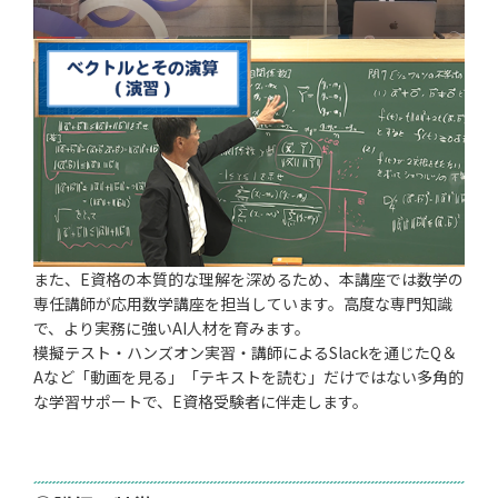
また、E資格の本質的な理解を深めるため、本講座では数学の
専任講師が応用数学講座を担当しています。高度な専門知識
で、より実務に強いAI人材を育みます。
模擬テスト・ハンズオン実習・講師によるSlackを通じたQ＆
Aなど「動画を見る」「テキストを読む」だけではない多角的
な学習サポートで、E資格受験者に伴走します。