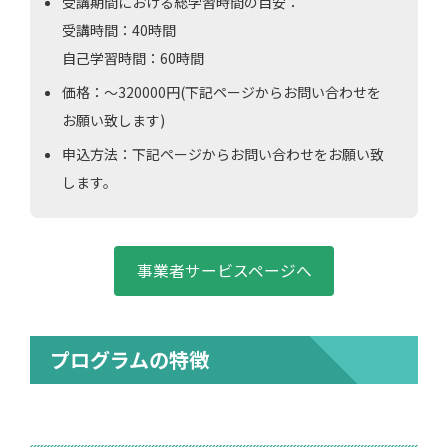
受講期間における総学習時間の目安：
受講時間：40時間
自己学習時間：60時間
価格：〜320000円(下記ページからお問い合わせを
お願い致します)
申込方法：下記ページからお問い合わせをお願い致
します。
事業者サービスページへ
プログラムの特徴