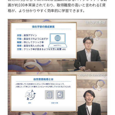
画が約100本実装されており、取得難度の高いと言われるE資
格が、より分かりやすく効率的に学習できます。