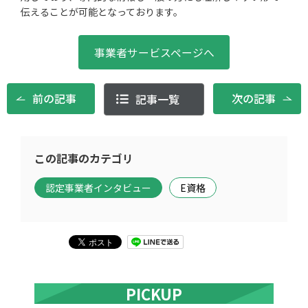
伝えることが可能となっております。
事業者サービスページへ
前の記事
次の記事
記事一覧
この記事のカテゴリ
認定事業者インタビュー
E資格
PICKUP