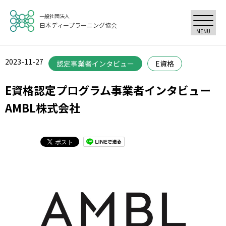
一般社団法人
日本ディープラーニング協会
MENU
2023-11-27
認定事業者インタビュー
E資格
E資格認定プログラム事業者インタビュー
AMBL株式会社