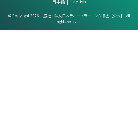
日本語
English
© Copyright 2026 一般社団法人日本ディープラーニング協会【公式】. All
rights reserved.