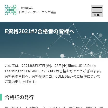
一般社団法人
日本ディープラーニング協会
MENU
E資格2021#2合格者の皆様へ
この度は、2021年8月27日(金)、28日(土)開催の JDLA Deep
Learning for ENGINEER 2021#2 の合格おめでとうございます。
合格者の皆様へ、合格証やロゴ、CDLE Slackのご招待について
ご案内申し上げます。
合格証の発行