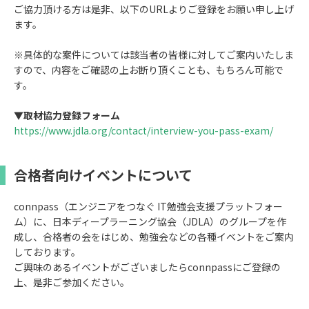
ご協力頂ける方は是非、以下のURLよりご登録をお願い申し上げ
ます。
※具体的な案件については該当者の皆様に対してご案内いたしま
すので、内容をご確認の上お断り頂くことも、もちろん可能で
す。
▼取材協力登録フォーム
https://www.jdla.org/contact/interview-you-pass-exam/
合格者向けイベントについて
connpass（エンジニアをつなぐ IT勉強会支援プラットフォー
ム）に、日本ディープラーニング協会（JDLA）のグループを作
成し、合格者の会をはじめ、勉強会などの各種イベントをご案内
しております。
ご興味のあるイベントがございましたらconnpassにご登録の
上、是非ご参加ください。