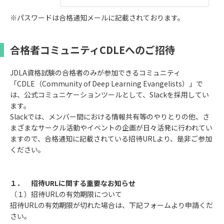
※パスワードは合格通知メールに記載されております。
合格者コミュニティCDLEへのご招待
JDLA資格試験の合格者のみが参加できるコミュニティ
「CDLE（Community of Deep Learning Evangelists）」で
は、公式コミュニケーションツールとして、Slackを採用してい
ます。
Slackでは、メンバー間における情報共有等のやりとりの他、さ
まざまなサークル活動やイベントの企画が日々活発に行われてい
ますので、合格通知に記載されている招待URLより、是非ご参加
ください。
１． 招待URLに関する重要なお知らせ
（１）招待URLの有効期限について
招待URLの有効期限が切れた場合は、下記フォームより申請くだ
さい。