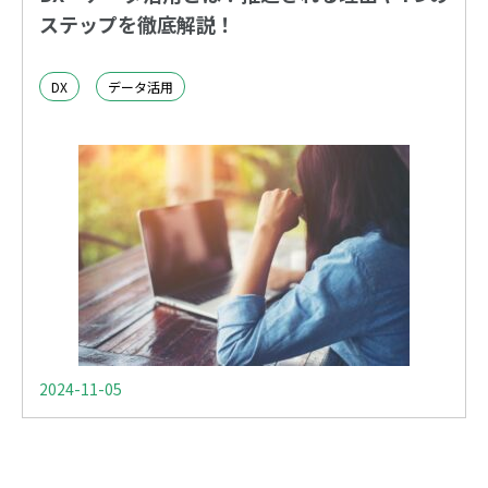
ステップを徹底解説！
DX
データ活用
2024-11-05