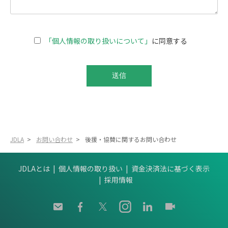
「個人情報の取り扱いについて」
に同意する
JDLA
>
お問い合わせ
>
後援・協賛に関するお問い合わせ
JDLAとは
個人情報の取り扱い
資金決済法に基づく表示
採用情報