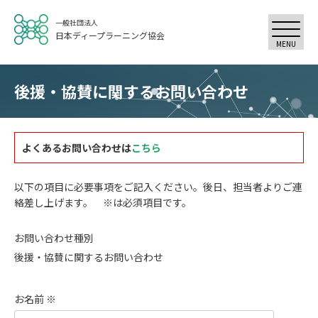
一般社団法人
日本ディープラーニング協会
MENU
後援・協賛に関するお問い合わせ
よくあるお問い合わせは
こちら
以下の項目に必要事項をご記入ください。後日、担当者よりご連
絡差し上げます。 ※は必須項目です。
お問い合わせ種別
後援・協賛に関するお問い合わせ
お名前 ※