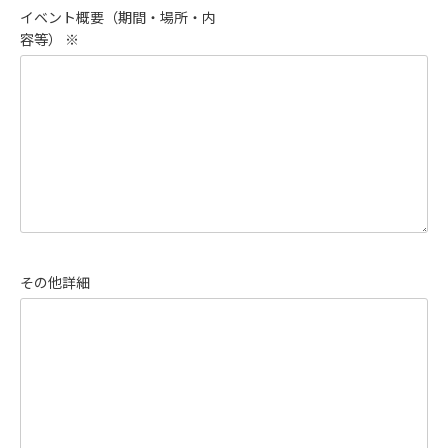
イベント概要（期間・場所・内
容等） ※
その他詳細