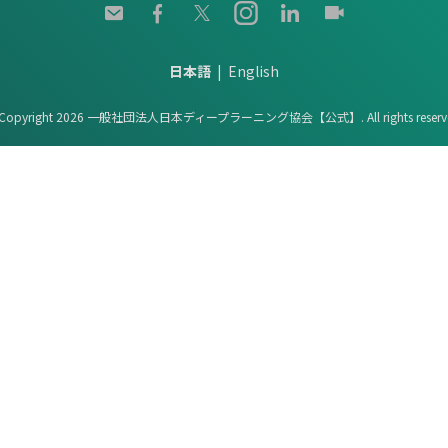
日本語
English
Copyright 2026 一般社団法人日本ディープラーニング協会【公式】. All rights reserv