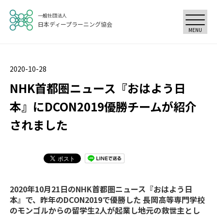
一般社団法人
日本ディープラーニング協会
MENU
2020-10-28
NHK首都圏ニュース『おはよう日
本』にDCON2019優勝チームが紹介
されました
2020年10月21日のNHK首都圏ニュース『おはよう日
本』で、昨年のDCON2019で優勝した 長岡高等専門学校
のモンゴルからの留学生2人が起業し地元の救世主とし