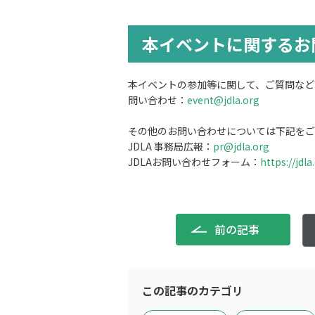
本イベントに関するお
本イベントの参加等に関して、ご質問など
問い合わせ：
event@jdla.org
その他のお問い合わせについては下記をご
JDLA 事務局広報：
pr@jdla.org
JDLAお問い合わせフォーム：
https://jdl
前の記事
この記事のカテゴリ