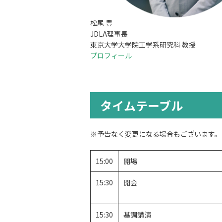
松尾 豊
JDLA理事長
東京大学大学院工学系研究科 教授
プロフィール
タイムテーブル
※予告なく変更になる場合もございます。
15:00
開場
15:30
開会
15:30
基調講演