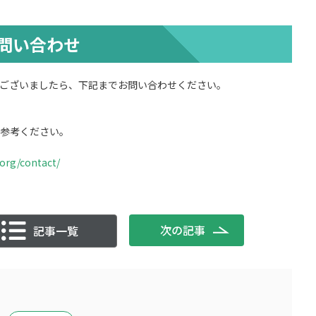
問い合わせ
ございましたら、下記までお問い合わせください。
参考ください。
a.org/contact/
次の記事
記事一覧