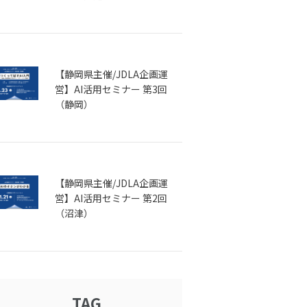
【静岡県主催/JDLA企画運
営】AI活用セミナー 第3回
（静岡）
【静岡県主催/JDLA企画運
営】AI活用セミナー 第2回
（沼津）
TAG