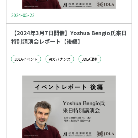
2024-05-22
【2024年3月7日開催】Yoshua Bengio氏来日
特別講演会レポート【後編】
JDLAイベント
AIガバナンス
JDLA理事