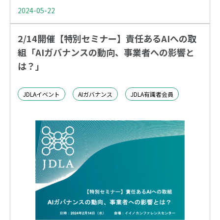
2024-05-22
2/14開催【特別セミナー】責任あるAIへの取
組「AIガバナンスの動向、事業者への影響と
は？」
JDLAイベント
AIガバナンス
JDLA有識者会員