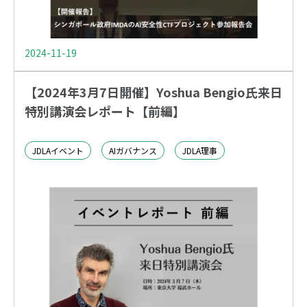
2024-11-19
【2024年3月7日開催】Yoshua Bengio氏来日
特別講演会レポート【前編】
JDLAイベント
AIガバナンス
JDLA理事