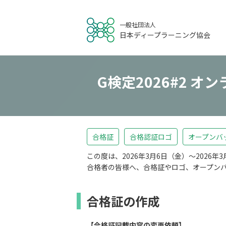
一般社団法人
日本ディープラーニング協会
G検定2026#2 
合格証
合格認証ロゴ
オープンバ
この度は、2026年3月6日（金）～2026年3月7
合格者の皆様へ、合格証やロゴ、オープンバッ
合格証の作成
【合格証記載内容の変更依頼】