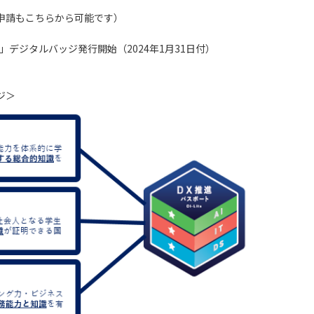
申請もこちらから可能です）
」デジタルバッジ発行開始（2024年1月31日付）
ジ＞