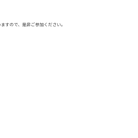
いますので、是非ご参加ください。