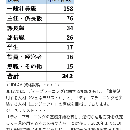
＜JDLAの資格試験について＞
JDLAでは、ディープラーニングに関する知識を有し、「事業活
用する人材（ジェネラリスト）」と、「ディープラーニングを実
装する人材（エンジニア）」の育成を目指しております。
ジェネラリスト・・・
「ディープラーニングの基礎知識を有し、適切な活用方針を決定
して事業応用する能力を持つ人材」と定義し、2020年までに10
万人規模で輩出することを目指し、知識面から育成を支援する活