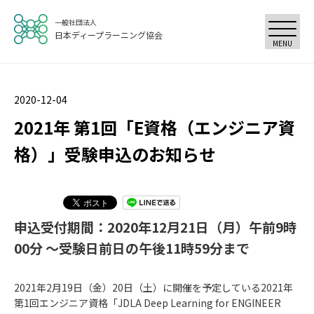
一般社団法人
日本ディープラーニング協会
MENU
2020-12-04
2021年 第1回「E資格（エンジニア資
格）」受験申込のお知らせ
申込受付期間：2020年12月21日（月）午前9時
00分 ～受験日前日の午後11時59分まで
2021年2月19日（金）20日（土）に開催を予定している2021年
第1回エンジニア資格「JDLA Deep Learning for ENGINEER