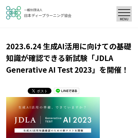
一般社団法人
日本ディープラーニング協会
MENU
2023.6.24 生成AI活用に向けての基礎
知識が確認できる新試験「JDLA
Generative AI Test 2023」を開催！