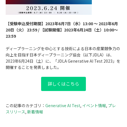
【受験申込受付期間】2023年6月7日（水）13:00 ～ 2023年6月
20日（火） 23:59 / 【試験開催】2023年6月24日（土）10:00～
23:59
ディープラーニングを中心とする技術による日本の産業競争力の
向上を目指す日本ディープラーニング協会（以下JDLA）は、
2023年6月24日（土）に、「JDLA Generative AI Test 2023」を
開催することを発表しました。
詳しくはこちら
この記事のカテゴリ：
Generative AI Test
,
イベント情報
,
プレ
スリリース
,
新着情報