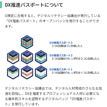
DX推進パスポートについて
G検定に合格すると、デジタルリテラシー協議会が発行している
「DX推進パスポート」のオープンバッジを発行することができ
ます。
デジタルリテラシー協議会では、デジタル人材育成のさらなる加
速を目指し、DXを推進するプロフェッショナル人材に必要とな
る基本的スキルを証明するデジタルバッジ「DX推進パスポー
ト」を発行しています。