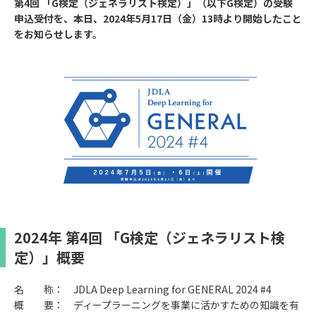
第4回 「G検定（ジェネラリスト検定）」（以下G検定）の受験
申込受付を、本日、2024年5月17日（金）13時より開始したこと
をお知らせします。
2024年 第4回 「G検定（ジェネラリスト検
定）」概要
名 称： JDLA Deep Learning for GENERAL 2024 #4
概 要： ディープラーニングを事業に活かすための知識を有