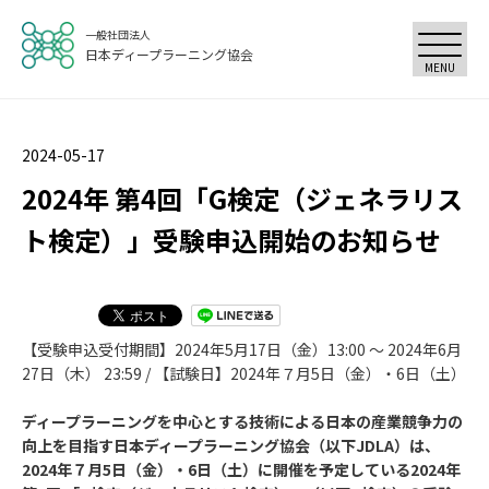
一般社団法人
日本ディープラーニング協会
MENU
2024-05-17
2024年 第4回「G検定（ジェネラリス
ト検定）」受験申込開始のお知らせ
【受験申込受付期間】2024年5月17日（金）13:00 ～ 2024年6月
27日（木） 23:59 / 【試験日】2024年７月5日（金）・6日（土）
ディープラーニングを中心とする技術による日本の産業競争力の
向上を目指す日本ディープラーニング協会（以下JDLA）は、
2024年７月5日（金）・6日（土）に開催を予定している2024年