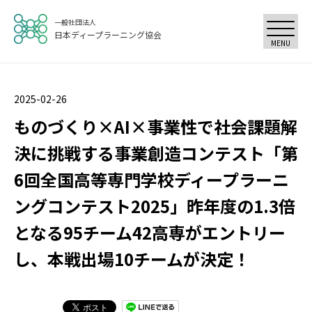
一般社団法人
日本ディープラーニング協会
MENU
2025-02-26
ものづくり×AI×事業性で社会課題解
決に挑戦する事業創造コンテスト「第
6回全国高等専門学校ディープラーニ
ングコンテスト2025」昨年度の1.3倍
となる95チーム42高専がエントリー
し、本戦出場10チームが決定！