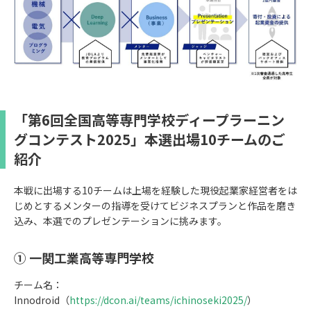
「第6回全国高等専門学校ディープラーニン
グコンテスト2025」本選出場10チームのご
紹介
本戦に出場する10チームは上場を経験した現役起業家経営者をは
じめとするメンターの指導を受けてビジネスプランと作品を磨き
込み、本選でのプレゼンテーションに挑みます。
① 一関工業高等専門学校
チーム名：
Innodroid（
https://dcon.ai/teams/ichinoseki2025/
）