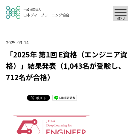
一般社団法人
日本ディープラーニング協会
MENU
2025-03-14
「2025年 第1回 E資格（エンジニア資
格）」結果発表（1,043名が受験し、
712名が合格）