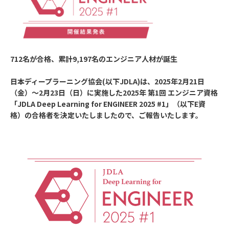
712名が合格、累計9,197名のエンジニア人材が誕生
日本ディープラーニング協会(以下JDLA)は、
2025年2月21日
（金）～2月23日（日）
に実施した
2025年 第1回
エンジニア資格
「JDLA Deep Learning for ENGINEER 2025 #1」（以下E資
格）の合格者を決定いたしましたので、ご報告いたします。