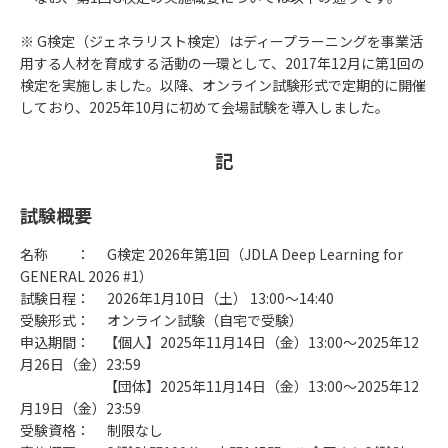
※ G検定（ジェネラリスト検定）はディープラーニングを事業活
用する人材を育成する活動の一環として、2017年12月に第1回の
検定を実施しました。以降、オンライン試験形式で定期的に開催
しており、2025年10月に初めて会場試験を導入しました。
記
試験概要
名称 ： G検定 2026年第1回（JDLA Deep Learning for
GENERAL 2026 #1）
試験日程： 2026年1月10日（土） 13:00～14:40
受験形式： オンライン試験（自宅で受験）
申込期間： 【個人】2025年11月14日（金）13:00～2025年12
月26日（金）23:59
【団体】2025年11月14日（金）13:00～2025年12
月19日（金）23:59
受験資格： 制限なし