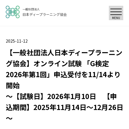
一般社団法人
日本ディープラーニング協会
MENU
2025-11-12
【一般社団法人日本ディープラーニン
グ協会】オンライン試験 「G検定
2026年第1回」申込受付を11/14より
開始
～【試験日】2026年1月10日 【申
込期間】2025年11月14日～12月26日
～