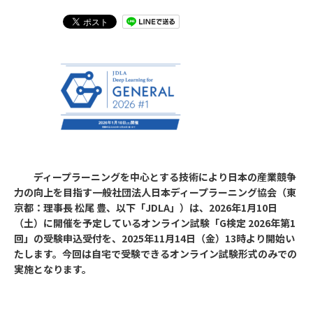
ディープラーニングを中心とする技術により日本の産業競争
力の向上を目指す一般社団法人日本ディープラーニング協会（東
京都：理事長 松尾 豊、以下「JDLA」）は、2026年1月10日
（土）に開催を予定しているオンライン試験「G検定 2026年第1
回」の受験申込受付を、2025年11月14日（金）13時より開始い
たします。今回は自宅で受験できるオンライン試験形式のみでの
実施となります。