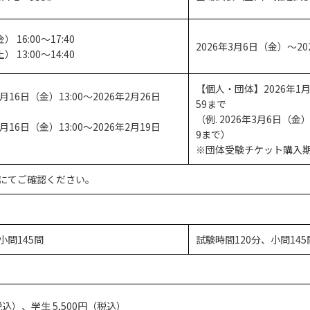
 16:00～17:40
2026年3月6日（金）〜2
 13:00～14:40
【個人・団体】2026年1月1
月16日（金）13:00～2026年2月26日
59まで
（例. 2026年3月6日（金
月16日（金）13:00～2026年2月19日
9まで）
※団体受験チケット購入期限は
にてご確認ください。
小問145問
試験時間120分、小問145
題
税込）、学生 5,500円（税込）