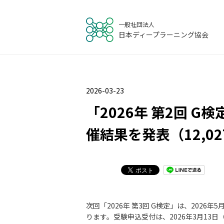
一般社団法人
日本ディープラーニング協会
2026-03-23
「2026年 第2回 
催結果を発表（12,0
次回「2026年 第3回 G検定」は、202
ります。受験申込受付は、2026年3月13