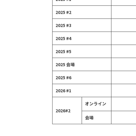
2025 #2
2025 #3
2025 #4
2025 #5
2025 会場
2025 #6
2026 #1
オンライン
2026#2
会場