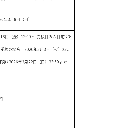
026年3月8日（日）
6日（金）13:00 ～ 受験日の３日前 23:
）受験の場合、2026年3月3日（火）23:5
2026年2月22日（日）23:59まで
問