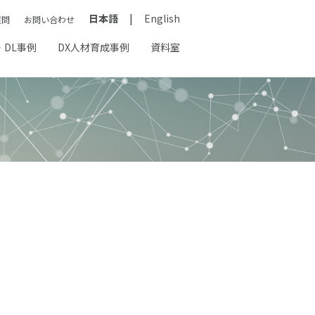
日本語
English
質問
お問い合わせ
・DL事例
DX人材育成事例
資料室