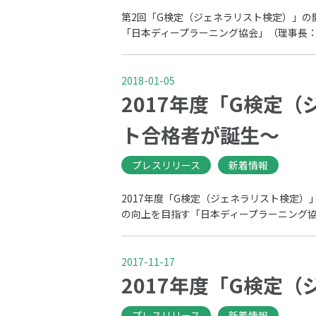
第2回「G検定（ジェネラリスト検定）」の開
「日本ディープラーニング協会」（理事長：松尾 豊 
2018-01-05
2017年度「G検定
ト合格者が誕生～
プレスリリース
新着情報
2017年度「G検定（ジェネラリスト検定）
の向上を目指す「日本ディープラーニング協会」（
2017-11-17
2017年度「G検定
プレスリリース
新着情報