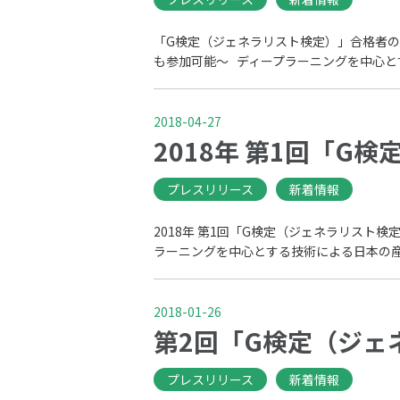
「G検定（ジェネラリスト検定）」合格者の交
も参加可能〜 ディープラーニングを中心と
2018-04-27
2018年 第1回「G
プレスリリース
新着情報
2018年 第1回「G検定（ジェネラリスト検
ラーニングを中心とする技術による日本の産業
2018-01-26
第2回「G検定（ジェ
プレスリリース
新着情報