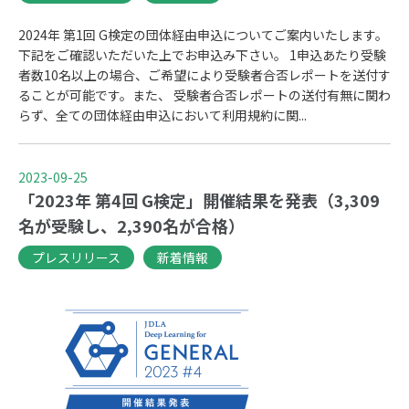
2024年 第1回 G検定の団体経由申込についてご案内いたします。
下記をご確認いただいた上でお申込み下さい。 1申込あたり受験
者数10名以上の場合、ご希望により受験者合否レポートを送付す
ることが可能です。また、 受験者合否レポートの送付有無に関わ
らず、全ての団体経由申込において利用規約に関...
2023-09-25
「2023年 第4回 G検定」開催結果を発表（3,309
名が受験し、2,390名が合格）
プレスリリース
新着情報