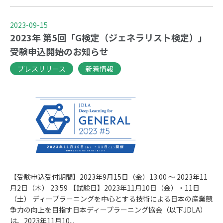
2023-09-15
2023年 第5回「G検定（ジェネラリスト検定）」
受験申込開始のお知らせ
プレスリリース
新着情報
【受験申込受付期間】2023年9月15日（金）13:00 ～ 2023年11
月2日（木） 23:59 【試験日】2023年11月10日（金）・11日
（土） ディープラーニングを中心とする技術による日本の産業競
争力の向上を目指す日本ディープラーニング協会（以下JDLA）
は、2023年11月10...