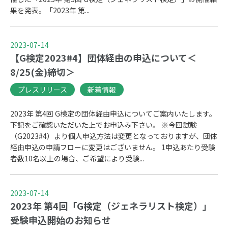
果を発表。「2023年 第...
2023-07-14
【G検定2023#4】団体経由の申込について＜
8/25(金)締切＞
プレスリリース
新着情報
2023年 第4回 G検定の団体経由申込についてご案内いたします。
下記をご確認いただいた上でお申込み下さい。 ※今回試験
（G2023#4）より個人申込方法は変更となっておりますが、団体
経由申込の申請フローに変更はございません。 1申込あたり受験
者数10名以上の場合、ご希望により受験...
2023-07-14
2023年 第4回「G検定（ジェネラリスト検定）」
受験申込開始のお知らせ