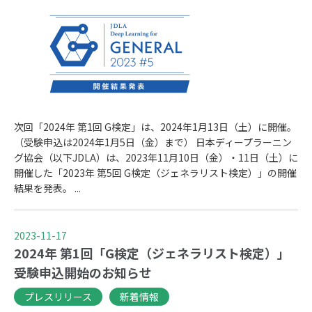
次回「2024年 第1回 G検定」は、2024年1月13日（土）に開催。
（受験申込は2024年1月5日（金）まで） 日本ディープラーニン
グ協会（以下JDLA）は、2023年11月10日（金）・11日（土）に
開催した「2023年 第5回 G検定（ジェネラリスト検定）」の開催
結果を発表。 ...
2023-11-17
2024年 第1回「G検定（ジェネラリスト検定）」
受験申込開始のお知らせ
プレスリリース
新着情報