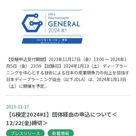
【受験申込受付期間】2023年11月17日（金）13:00 ～ 2024年1
月5日（金） 23:59 【試験日】2024年1月13（土） ディープラー
ニングを中心とする技術による日本の産業競争力の向上を目指す
日本ディープラーニング協会（以下JDLA）は、2024年1月13日
（土）に開催を予定...
2023-11-17
【G検定2024#1】団体経由の申込について＜
12/22(金)締切＞
プレスリリース
新着情報