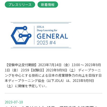
プレスリリース
新着情報
【受験申込受付期間】2023年7月14日（金）13:00 ～ 2023年9月
1日（金） 23:59【試験日】2023年9月9日（土） ディープラーニ
ングを中心とする技術による日本の産業競争力の向上を目指す日
本ディープラーニング協会（以下JDLA）は、2023年9月9日
（土）に開催を予定してい...
2023-07-10