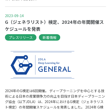
2023-09-14
G（ジェネラリスト）検定、2024年の年間開催ス
ケジュールを発表
プレスリリース
新着情報
2024年のG検定は6回開催。 ディープラーニングを中心とする技
術による日本の産業競争力の向上を目指す日本ディープラーニン
グ協会（以下JDLA）は、2024年におけるG検定（ジェネラリス
ト検定）の年間開催スケジュールを発表しました。 2024年 G検