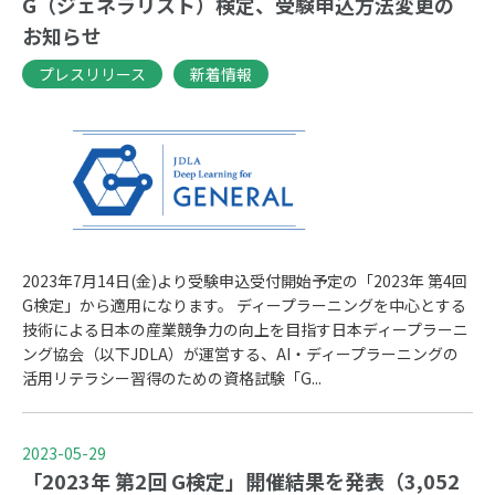
G（ジェネラリスト）検定、受験申込方法変更の
お知らせ
プレスリリース
新着情報
2023年7月14日(金)より受験申込受付開始予定の「2023年 第4回
G検定」から適用になります。 ディープラーニングを中心とする
技術による日本の産業競争力の向上を目指す日本ディープラーニ
ング協会（以下JDLA）が運営する、AI・ディープラーニングの
活用リテラシー習得のための資格試験「G...
2023-05-29
「2023年 第2回 G検定」開催結果を発表（3,052