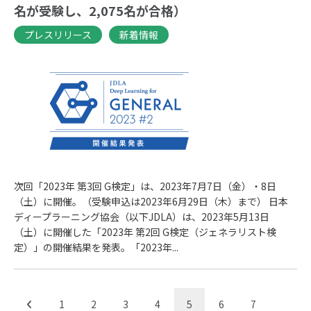
名が受験し、2,075名が合格）
プレスリリース
新着情報
次回「2023年 第3回 G検定」は、2023年7月7日（金）・8日
（土）に開催。（受験申込は2023年6月29日（木）まで） 日本
ディープラーニング協会（以下JDLA）は、2023年5月13日
（土）に開催した「2023年 第2回 G検定（ジェネラリスト検
定）」の開催結果を発表。「2023年...
1
2
3
4
5
6
7