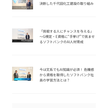
決断した千代田化工建設の取り組み
「挑戦する人にチャンスを与える」
～G検定・E資格に“手挙げ”で挑ませ
るソフトバンクのAI人材育成
今は文系でもAI知識が必須！ 危機感
から資格を取得したソフトバンク社
員の学習方法とは？