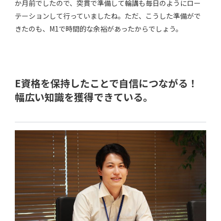
か月前でしたので、突貫で準備して輪講も毎日のようにロー
テーションして行っていましたね。ただ、こうした準備がで
きたのも、M1で時間的な余裕があったからでしょう。
E資格を保持したことで自信につながる！
幅広い知識を獲得できている。