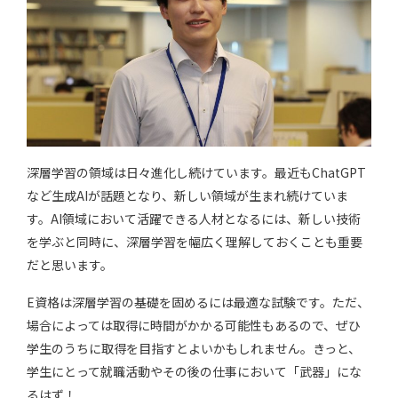
深層学習の領域は日々進化し続けています。最近もChatGPT
など生成AIが話題となり、新しい領域が生まれ続けていま
す。AI領域において活躍できる人材となるには、新しい技術
を学ぶと同時に、深層学習を幅広く理解しておくことも重要
だと思います。
E資格は深層学習の基礎を固めるには最適な試験です。ただ、
場合によっては取得に時間がかかる可能性もあるので、ぜひ
学生のうちに取得を目指すとよいかもしれません。きっと、
学生にとって就職活動やその後の仕事において「武器」にな
るはず！