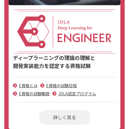
ディープラーニングの理論の理解と
開発実装能力を認定する資格試験
E資格とは
E資格の試験日程
E資格の試験範囲
JDLA認定プログラム
詳しく見る