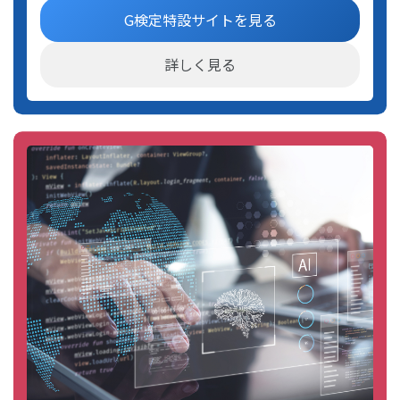
G検定特設サイトを見る
詳しく見る