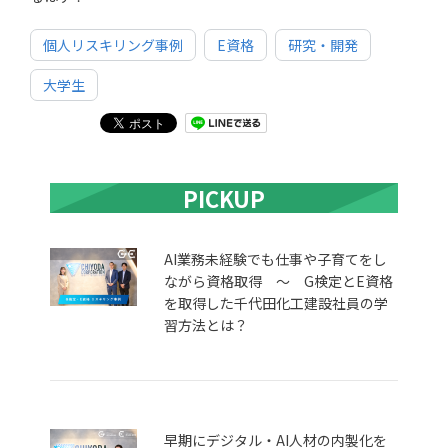
個人リスキリング事例
E資格
研究・開発
大学生
PICKUP
AI業務未経験でも仕事や子育てをし
ながら資格取得 ～ G検定とE資格
を取得した千代田化工建設社員の学
習方法とは？
早期にデジタル・AI人材の内製化を