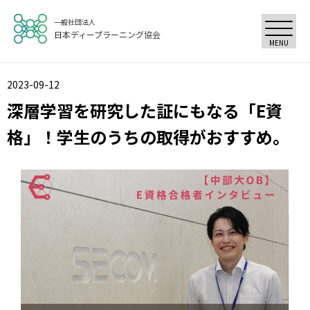
一般社団法人
日本ディープラーニング協会
MENU
2023-09-12
深層学習を研究した証にもなる「E資
格」！学生のうちの取得がおすすめ。