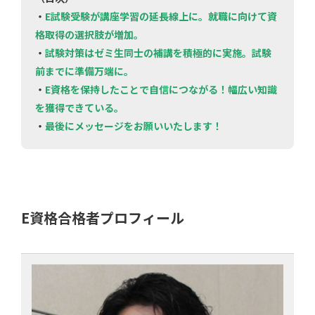
・
E試験受験が講座学習の延長線上に。就職に向けて資
格取得の選択肢が増加。
・
試験対策はゼミ生同士の補講を積極的に実施。試験
前までに準備万端に。
・
E資格を保持したことで自信につながる！幅広い知識
を獲得できている。
・
最後にメッセージをお願いいたします！
E資格合格者プロフィール