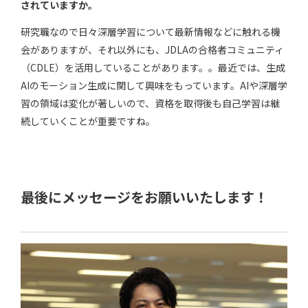
されていますか。
研究職なので日々深層学習について最新情報などに触れる機
会がありますが、それ以外にも、JDLAの合格者コミュニティ
（CDLE）を活用していることがあります。。最近では、生成
AIのモーション生成に関して興味をもっています。AIや深層学
習の領域は変化が著しいので、資格を取得後も自己学習は継
続していくことが重要ですね。
最後にメッセージをお願いいたします！