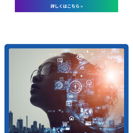
詳しくはこちら »