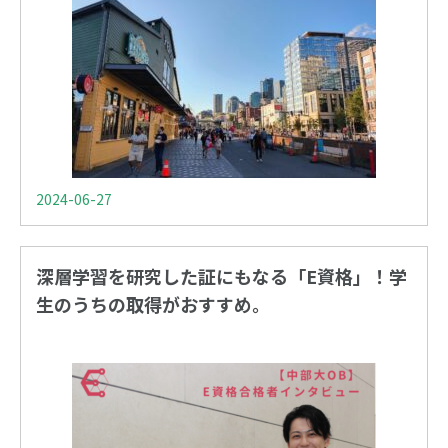
2024-06-27
深層学習を研究した証にもなる「E資格」！学
生のうちの取得がおすすめ。