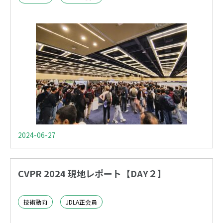
2024-06-27
CVPR 2024 現地レポート【DAY２】
技術動向
JDLA正会員