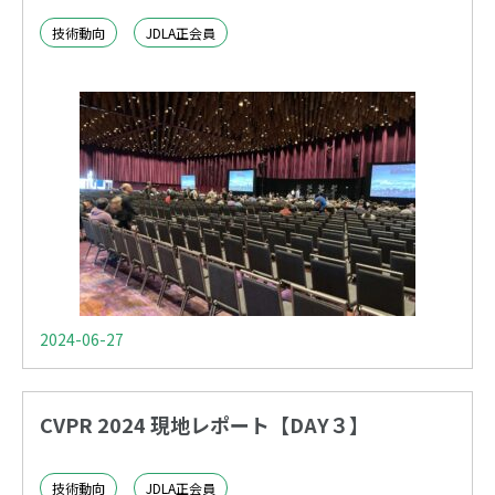
技術動向
JDLA正会員
2024-06-27
CVPR 2024 現地レポート【DAY３】
技術動向
JDLA正会員