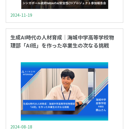
2024-11-19
生成AI時代の人材育成｜海城中学高等学校物
理部「AI班」を作った卒業生の次なる挑戦
2024-08-18