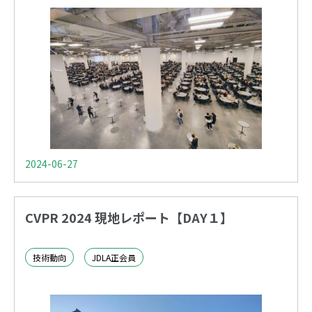
2024-06-27
CVPR 2024 現地レポート【DAY１】
技術動向
JDLA正会員