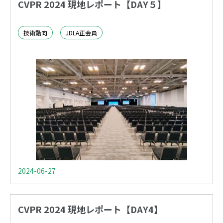
CVPR 2024 現地レポート【DAY５】
技術動向
JDLA正会員
2024-06-27
CVPR 2024 現地レポート【DAY4】