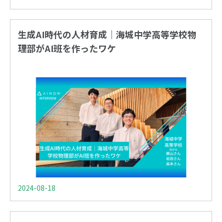
生成AI時代の人材育成｜海城中学高等学校物
理部がAI班を作ったワケ
2024-08-18