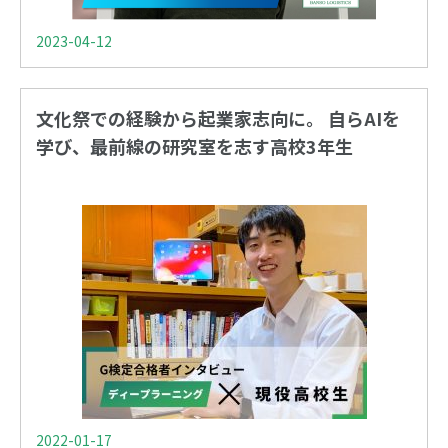
2023-04-12
文化祭での経験から起業家志向に。 自らAIを
学び、最前線の研究室を志す高校3年生
2022-01-17