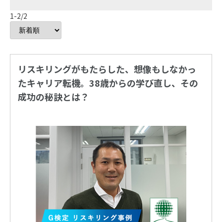
1-2/2
リスキリングがもたらした、想像もしなかっ
たキャリア転機。38歳からの学び直し、その
成功の秘訣とは？