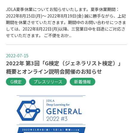
JDLA夏季休業についてお知らせいたします。夏季休業期間：
2022年8月15日(月)～ 2022年8月19日(金) 誠に勝手ながら、上記
期間を休業させていただきます。期間中のお問い合わせにつきま
しては、2022年8月22日(月)以降、三営業日中を目途にご対応さ
せていただきます。 ご不便をおか...
2022-07-15
2022年 第3回「G検定（ジェネラリスト検定）」
概要とオンライン説明会開催のお知らせ
G検定
プレスリリース
新着情報