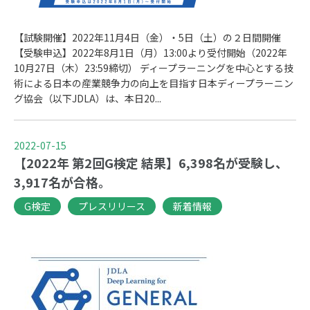
【試験開催】2022年11月4日（金）・5日（土）の２日間開催
【受験申込】2022年8月1日（月）13:00より受付開始（2022年
10月27日（木）23:59締切） ディープラーニングを中心とする技
術による日本の産業競争力の向上を目指す日本ディープラーニン
グ協会（以下JDLA）は、本日20...
2022-07-15
【2022年 第2回G検定 結果】6,398名が受験し、
3,917名が合格。
G検定
プレスリリース
新着情報