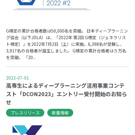
G検定の累計合格者数は50,000名を突破。 日本ディープラーニン
グ協会（以下JDLA）は、「2022年 第2回 G検定（ジェネラリス
ト検定）」を2022年7月2日（土）に実施。6,398名が受験し、
3,917名の合格者が誕生しました。 G検定の累計合格者は５万名
を突破。 「20...
2022-07-01
高専生によるディープラーニング活用事業コンテ
スト「DCON2023」エントリー受付開始のお知ら
せ
プレスリリース
新着情報