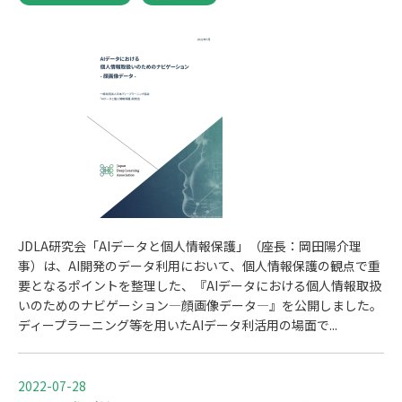
JDLA研究会「AIデータと個人情報保護」（座長：岡田陽介理
事）は、AI開発のデータ利用において、個人情報保護の観点で重
要となるポイントを整理した、『AIデータにおける個人情報取扱
いのためのナビゲーション―顔画像データ―』を公開しました。
ディープラーニング等を用いたAIデータ利活用の場面で...
2022-07-28