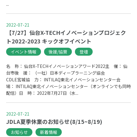
...
2022-07-21
【7/27】仙台X-TECHイノベーションプロジェク
ト2022-2023 キックオフイベント
イベント情報
後援/協賛
登壇
名 称： 仙台X-TECHイノベーションアワード2022主 催： 仙
台市後 援： （一社）日本ディープラーニング協会
CDLE宮城協 力： INTILAQ東北イノベーションセンター会
場： INTILAQ東北イノベーションセンター（オンラインでも同時
配信）日 時： 2022年7月27日（水...
2022-07-21
JDLA夏季休業のお知らせ(8/15~8/19)
お知らせ
新着情報