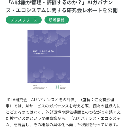
「AIは誰が管理・評価するのか？」AIガバナン
ス・エコシステムに関する研究会レポートを公開
プレスリリース
新着情報
JDLA研究会「AIガバナンスとその評価」（座長：江間有沙理
事）では、AIサービスのガバナンスを考える際、個々の組織内に
とどまるのではなく、外部環境や評価機関とのつながりを踏まえ
た検討が必要という問題意識から、「AIガバナンス・エコシステ
ム」を提言し、その概念の具体化へ向けた検討を行っています。