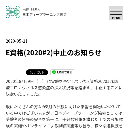
一般社団法人
日本ディープラーニング協会
MENU
2020-05-11
E資格(2020#2)中止のお知らせ
2020年8月29日（土） に実施を予定していたE資格2020#2は新
型コロナウィルス感染症の拡大状況等を踏まえ、中止することに
決定いたしました。
既にたくさんの方々が8月の試験に向けた学習を開始いただいて
いる中ではございますが、日本ディープラーニング協会としては
受験者の皆様の安全を第一に、十分な対策を講じた上での会場試
験の実施やオンラインによる試験実施等も含め、様々な選択肢を