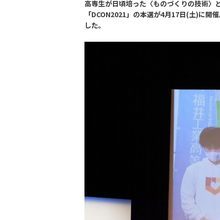
高専生が日頃培った〈ものづくりの技術〉と
「DCON2021」の本選が4月17日(土
した。