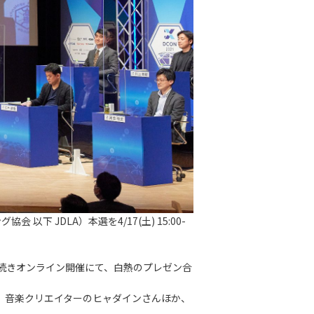
下 JDLA）本選を4/17(土) 15:00-
き続きオンライン開催にて、白熱のプレゼン合
、音楽クリエイターのヒャダインさんほか、