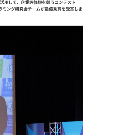
を活用して、企業評価額を競うコンテスト
ログラミング研究会チームが最優秀賞を受賞しま