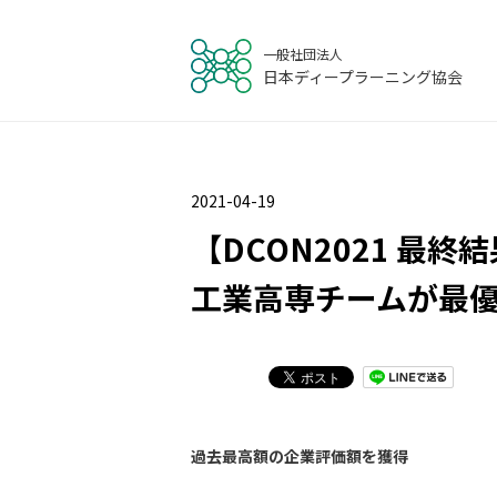
一般社団法人
日本ディープラーニング協会
2021-04-19
【DCON2021 
工業高専チームが最
過去最高額の企業評価額を獲得