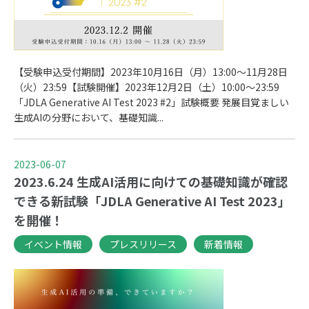
【受験申込受付期間】2023年10月16日（月）13:00～11月28日
（火）23:59【試験開催】2023年12月2日（土）10:00～23:59
「JDLA Generative AI Test 2023 #2」試験概要 発展目覚ましい
生成AIの分野において、基礎知識...
2023-06-07
2023.6.24 生成AI活用に向けての基礎知識が確認
できる新試験「JDLA Generative AI Test 2023」
を開催！
イベント情報
プレスリリース
新着情報