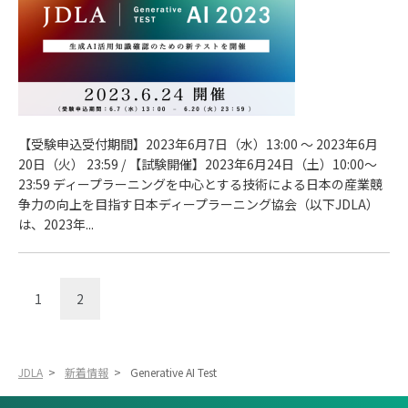
【受験申込受付期間】2023年6月7日（水）13:00 ～ 2023年6月
20日（火） 23:59 / 【試験開催】2023年6月24日（土）10:00～
23:59 ディープラーニングを中心とする技術による日本の産業競
争力の向上を目指す日本ディープラーニング協会（以下JDLA）
は、2023年...
1
2
JDLA
>
新着情報
>
Generative AI Test