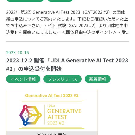
2023年 第2回 Generative AI Test 2023（GAT2023 #2）の団体
経由申込についてご案内いたします。下記をご確認いただいた上
でお申込み下さい。 ※今回試験（GAT2023 #2）より団体経由申
込受付を開始いたしました。 ＜団体経由申込のポイント＞ ・受...
2023-10-16
2023.12.2 開催「 JDLA Generative AI Test 2023
#2」の申込受付を開始
イベント情報
プレスリリース
新着情報