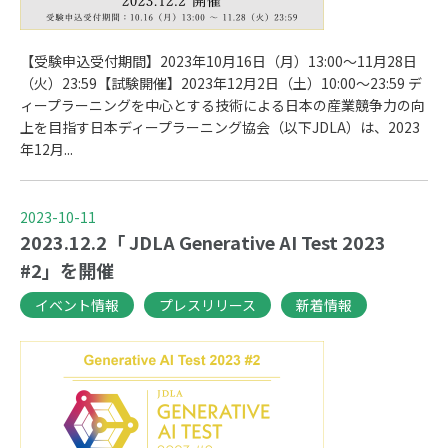
【受験申込受付期間】2023年10月16日（月）13:00～11月28日
（火）23:59【試験開催】2023年12月2日（土）10:00～23:59 デ
ィープラーニングを中心とする技術による日本の産業競争力の向
上を目指す日本ディープラーニング協会（以下JDLA）は、2023
年12月...
2023-10-11
2023.12.2「 JDLA Generative AI Test 2023
#2」を開催
イベント情報
プレスリリース
新着情報