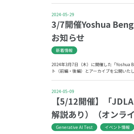
2024-05-29
3/7開催Yoshua
お知らせ
新着情報
2024年3月7日（木）に開催した「Yosh
ト（前編・後編）とアーカイブを公開いたしま
2024-05-09
【5/12開催】「JDLA
解説あり）（オンライ
Generative AI Test
イベント情報