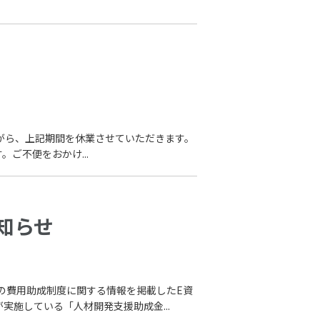
勝手ながら、上記期間を休業させていただきます。
ご不便をおかけ...
知らせ
の費用助成制度に関する情報を掲載したE資
実施している「人材開発支援助成金...