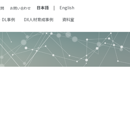
日本語
English
質問
お問い合わせ
・DL事例
DX人材育成事例
資料室