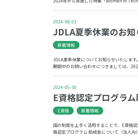
2024年から実施した特集「Women In T
2024-08-02
JDLA夏季休業のお知らせ
新着情報
JDLA夏季休業についてお知らせいたします。夏
期間中のお問い合わせにつきましては、202
2024-05-30
E資格認定プログラム
E資格
新着情報
国の制度を上手く活用することで、E資格認
格認定プログラム 助成金について（法人向