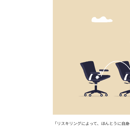
「リスキリングによって、ほんとうに自身