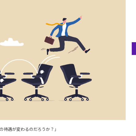
の待遇が変わるのだろうか？」