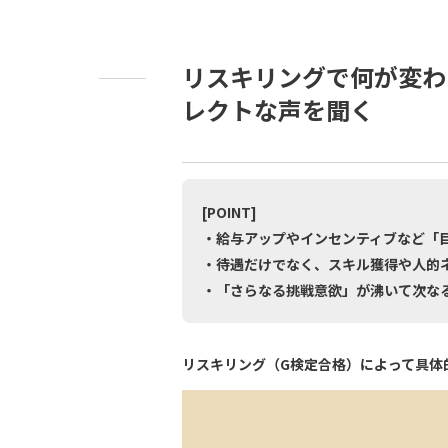
リスキリングで何が変わ
レクトな声を聞く
[POINT]
・給与アップやインセンティブなど「
・待遇だけでなく、スキル獲得や人的
・「さらなる挑戦意欲」が沸いて次な
リスキリング（G検定合格）によって具体