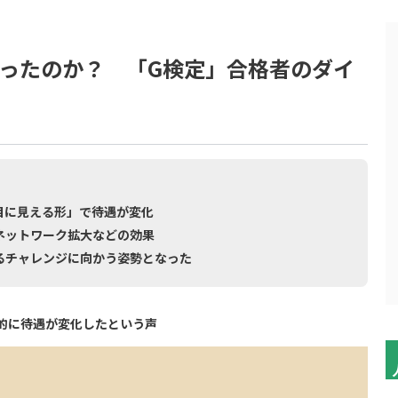
ったのか？ 「G検定」合格者のダイ
目に見える形」で待遇が変化
ネットワーク拡大などの効果
るチャレンジに向かう姿勢となった
的に待遇が変化したという声