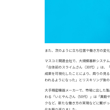
また、次のように立ち位置や働き方の変化
マスコミ関連会社で、大規模基幹システム
「合体前のスライムさん（30代）」は、
成果を可視化したことにより、周りの見る
われるようになった」とリスキリング後の
大手精密機器メーカーで、市場に出した製
わる「いとやんさん（50代）」は「異動
クなど、新たな働き方の実現などに繫がっ
化を振り返りました。