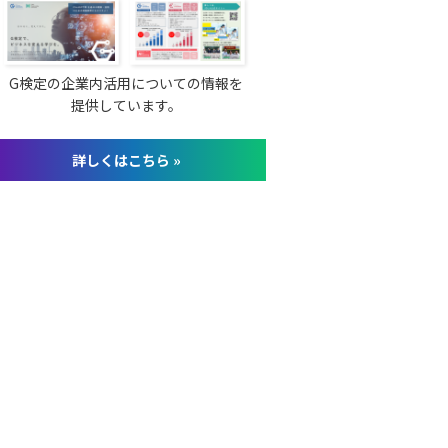
G検定の企業内活用についての情報を
提供しています。
詳しくはこちら »