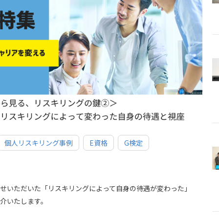
個人リスキリング事例
E資格
G検定
お寄せいただいた「リスキリングによって自身の待遇が変わった」
介いたします。