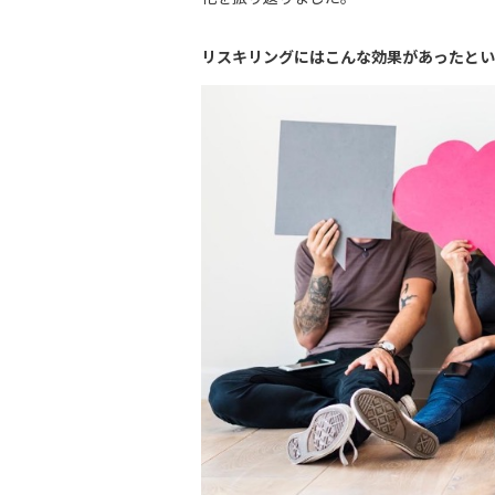
リスキリングにはこんな効果があったとい