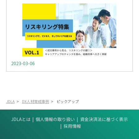
2023-03-06
JDLA
>
DX人材育成事例
>
ピックアップ
JDLAとは
個人情報の取り扱い
資金決済法に基づく表示
採用情報