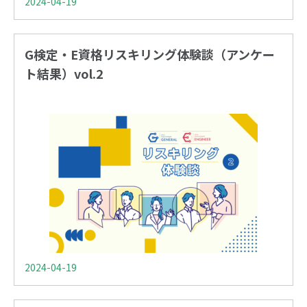
2024-04-19
G検定・E資格リスキリング体験談（アンケー
ト結果）vol.2
2024-04-19