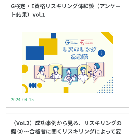
G検定・E資格リスキリング体験談（アンケー
ト結果）vol.1
2024-04-15
（Vol.2）成功事例から見る、リスキリングの
鍵 ② 〜合格者に聞くリスキリングによって変