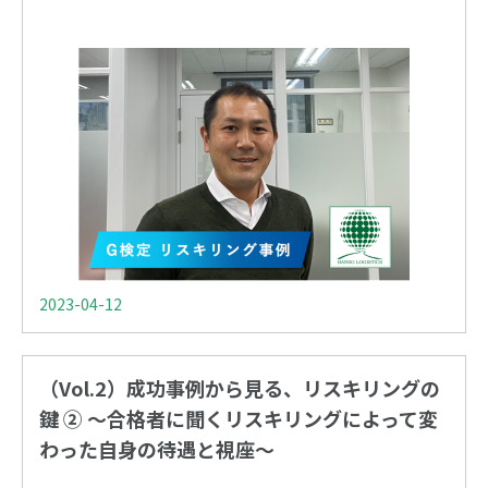
2023-04-12
（Vol.2）成功事例から見る、リスキリングの
鍵 ② 〜合格者に聞くリスキリングによって変
わった自身の待遇と視座〜