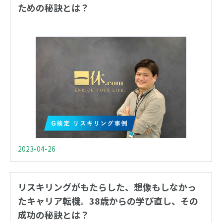
ための秘訣とは？
2023-04-26
リスキリングがもたらした、想像もしなかっ
たキャリア転機。38歳からの学び直し、その
成功の秘訣とは？