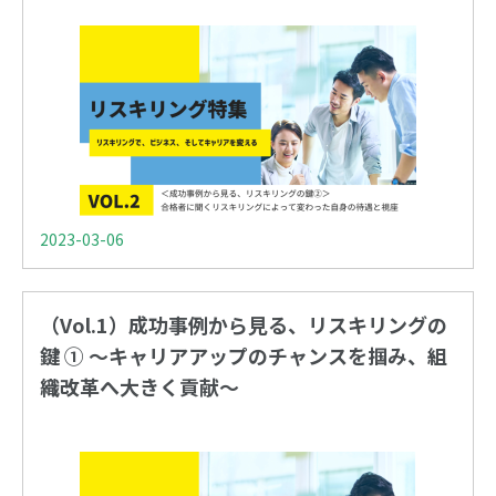
2023-03-06
（Vol.1）成功事例から見る、リスキリングの
鍵 ① 〜キャリアアップのチャンスを掴み、組
織改革へ大きく貢献〜