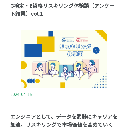
G検定・E資格リスキリング体験談（アンケー
ト結果）vol.1
2024-04-15
エンジニアとして、データを武器にキャリアを
加速。リスキリングで市場価値を高めていく