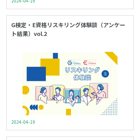
2024-04-19
G検定・E資格リスキリング体験談（アンケー
ト結果）vol.2
2024-04-19