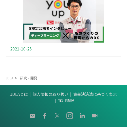
2021-10-25
JDLA
>
研究・開発
JDLAとは
個人情報の取り扱い
資金決済法に基づく表示
採用情報