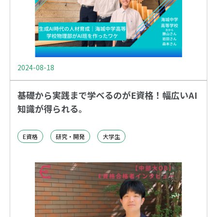
2024-08-18
基礎から実践まで学べるのがE資格！幅広いAI
知識が得られる。
E資格
研究・開発
大学生