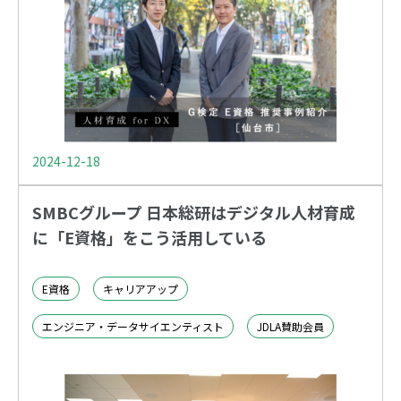
2024-12-18
SMBCグループ 日本総研はデジタル人材育成
に「E資格」をこう活用している
E資格
キャリアアップ
エンジニア・データサイエンティスト
JDLA賛助会員