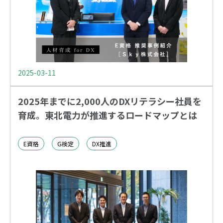
2025-03-11
2025年までに2,000人のDXリテラシー社員を
育成。東北電力が推進するロードマップとは
E資格
G検定
DX推進