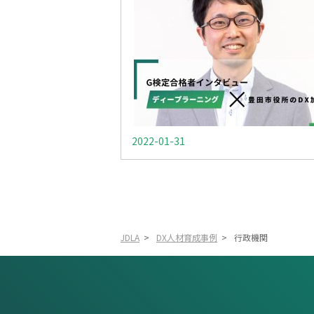
2022-01-31
JDLA
>
DX人材育成事例
>
行政機関