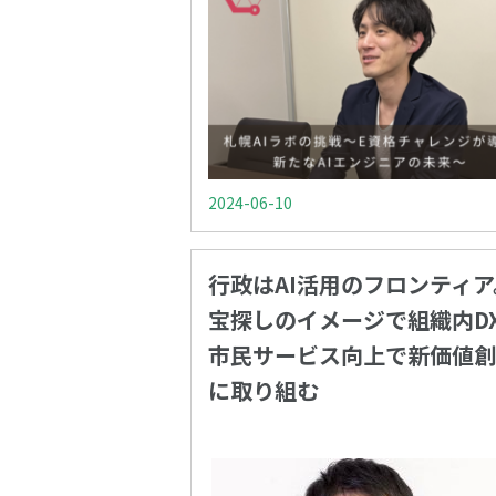
2024-06-10
行政はAI活用のフロンティア
宝探しのイメージで組織内D
市民サービス向上で新価値創
に取り組む