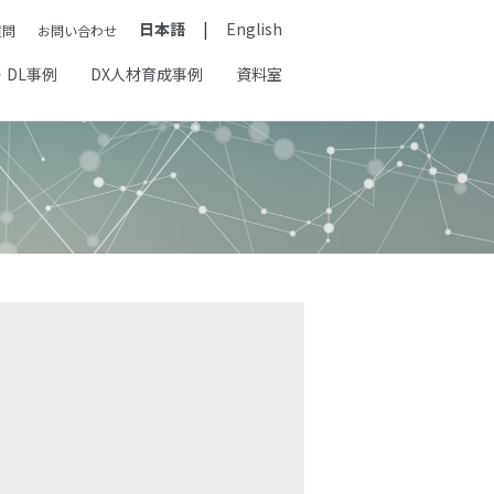
日本語
English
質問
お問い合わせ
・DL事例
DX人材育成事例
資料室