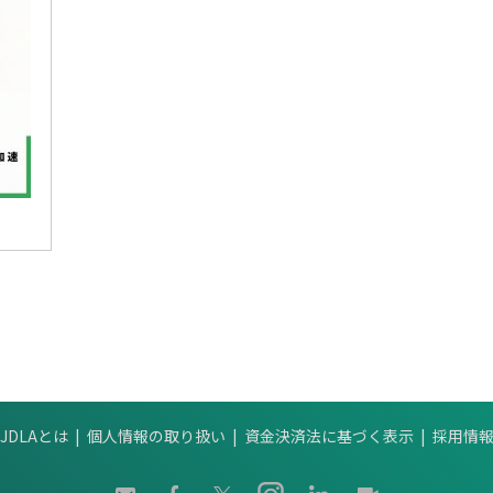
JDLAとは
個人情報の取り扱い
資金決済法に基づく表示
採用情