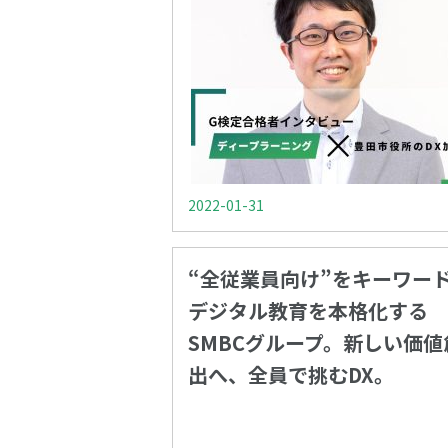
2022-01-31
“全従業員向け”をキーワー
デジタル教育を本格化する
SMBCグループ。新しい価値
出へ、全員で挑むDX。