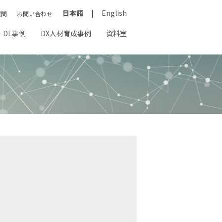
日本語
English
質問
お問い合わせ
・DL事例
DX人材育成事例
資料室