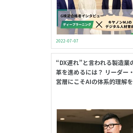
2022-07-07
“DX遅れ”と言われる製造業
革を進めるには？ リーダー
営層にこそAIの体系的理解を