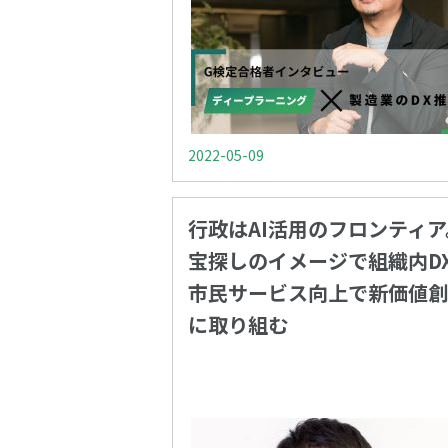
2022-05-09
行政はAI活用のフロンティア
宝探しのイメージで組織内D
市民サービス向上で新価値創
に取り組む