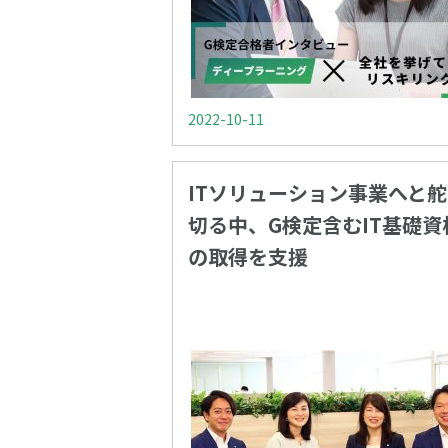
2022-10-11
ITソリューション事業へと
切る中、G検定含むIT基礎資
の取得を支援