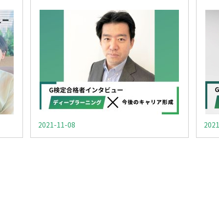
2021-11-08
2021